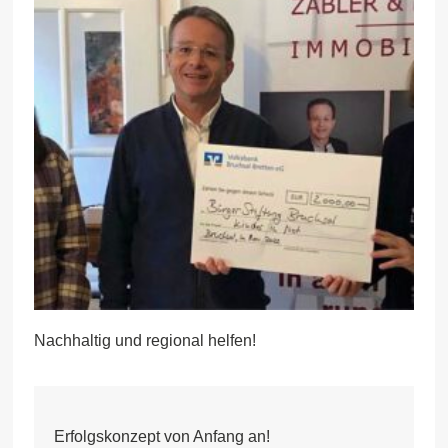
Nachhaltig und regional helfen!
Erfolgskonzept von Anfang an!