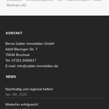
Bruhrain eG!
KONTAKT
Bernd Zabler Immobilien GmbH
Adolf-Bieringer-Str. 7
76646 Bruchsal
Tel. 07251-5056617
E-mail:
info@zabler-immobilien.de
NEWS
Nachhaltig und regional helfen!
Apr. 8th, 2025
Weiterhin erfolgreich!