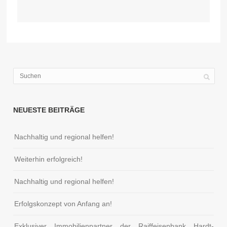
NEUESTE BEITRÄGE
Nachhaltig und regional helfen!
Weiterhin erfolgreich!
Nachhaltig und regional helfen!
Erfolgskonzept von Anfang an!
Exklusiver Immobilienpartner der Raiffeisenbank Hardt-