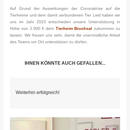
Auf Grund der Auswirkungen der Coronakrise auf die
Tierheime und dem damit verbundenen Tier Leid haben wir
uns im Jahr 2023 entschieden unsere Unterstützung in
Höhe von 2.000 € dem
Tierheim Bruchsal
zukommen zu
lassen. Wir freuen uns sehr, damit die unermüdliche Arbeit
des Teams vor Ort unterstützen zu dürfen.
IHNEN KÖNNTE AUCH GEFALLEN...
Weiterhin erfolgreich!