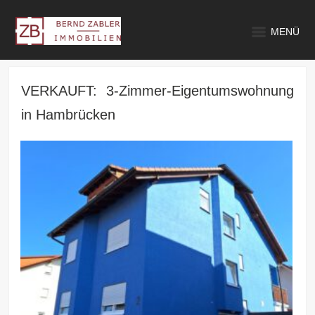
MENÜ
VERKAUFT: 3-Zimmer-Eigentumswohnung
in Hambrücken