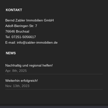
KONTAKT
Bernd Zabler Immobilien GmbH
Adolf-Bieringer-Str. 7
76646 Bruchsal
Tel. 07251-5056617
E-mail:
info@zabler-immobilien.de
NEWS
Nachhaltig und regional helfen!
Apr. 8th, 2025
Weiterhin erfolgreich!
Nov. 13th, 2023