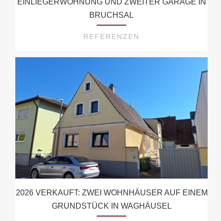
EINLIEGERWOHNUNG UND ZWEITER GARAGE IN
BRUCHSAL
REFERENZEN
2026 VERKAUFT: ZWEI WOHNHÄUSER AUF EINEM
GRUNDSTÜCK IN WAGHÄUSEL