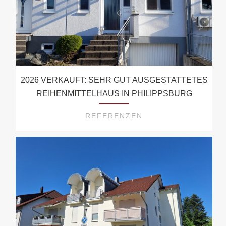
2026 VERKAUFT: SEHR GUT AUSGESTATTETES
REIHENMITTELHAUS IN PHILIPPSBURG
REFERENZEN