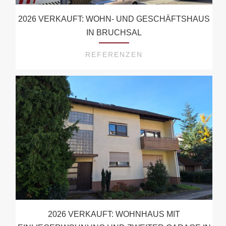
2026 VERKAUFT: WOHN- UND GESCHÄFTSHAUS
IN BRUCHSAL
REFERENZEN
2026 VERKAUFT: WOHNHAUS MIT