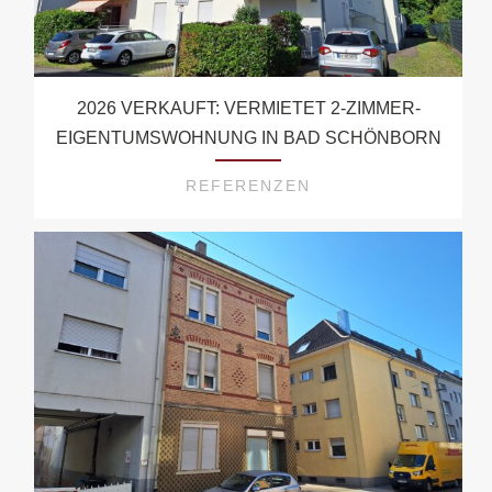
2026 VERKAUFT: VERMIETET 2-ZIMMER-
EIGENTUMSWOHNUNG IN BAD SCHÖNBORN
REFERENZEN