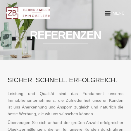
MENÜ
REFERENZEN
SICHER. SCHNELL. ERFOLGREICH.
Leistung und Qualität sind das Fundament unseres
Immobilienunternehmens; die Zufriedenheit unserer Kunden
ist uns Anerkennung und Ansporn zugleich und natürlich die
beste Werbung, die wir uns wünschen können.
Überzeugen Sie sich anhand der großen Anzahl erfolgreicher
Objektvermittlungen, die wir für unsere Kunden durchführen