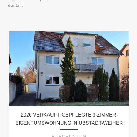
durften:
2026 VERKAUFT: GEPFLEGTE 3-ZIMMER-
EIGENTUMSWOHNUNG IN UBSTADT-WEIHER
REFERENZEN