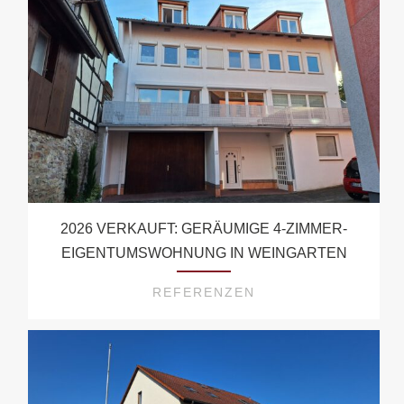
2026 VERKAUFT: GERÄUMIGE 4-ZIMMER-
EIGENTUMSWOHNUNG IN WEINGARTEN
REFERENZEN