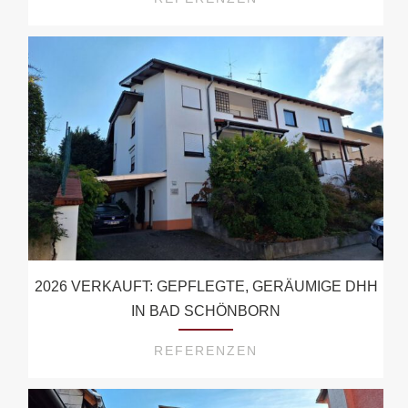
2026 VERKAUFT: GEPFLEGTE, GERÄUMIGE DHH
IN BAD SCHÖNBORN
REFERENZEN