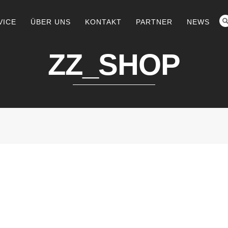
VICE
ÜBER UNS
KONTAKT
PARTNER
NEWS
ZZ_SHOP