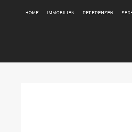
HOME
IMMOBILIEN
REFERENZEN
SER